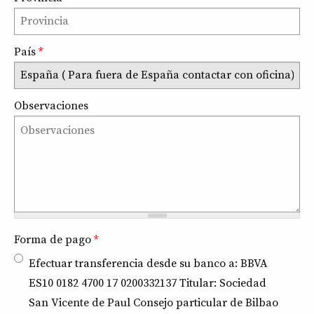
País
*
Observaciones
Forma de pago
*
Efectuar transferencia desde su banco a: BBVA
ES10 0182 4700 17 0200332137 Titular: Sociedad
San Vicente de Paul Consejo particular de Bilbao