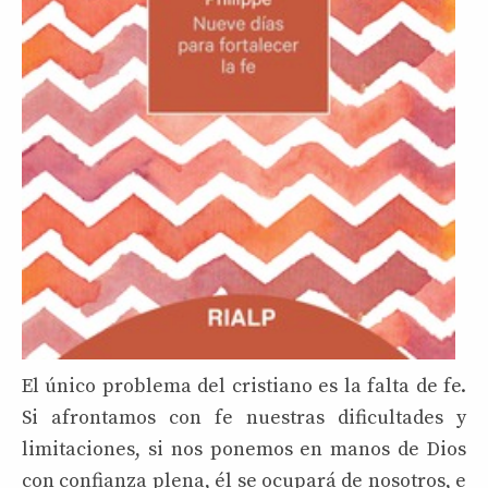
El único problema del cristiano es la falta de fe.
Si afrontamos con fe nuestras dificultades y
limitaciones, si nos ponemos en manos de Dios
con confianza plena, él se ocupará de nosotros, e