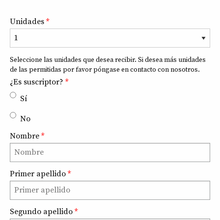
Unidades
*
8
+
2
Seleccione las unidades que desea recibir. Si desea más unidades
de las permitidas por favor póngase en contacto con nosotros.
¿Es suscriptor?
*
Sí
No
Nombre
*
Primer apellido
*
Segundo apellido
*