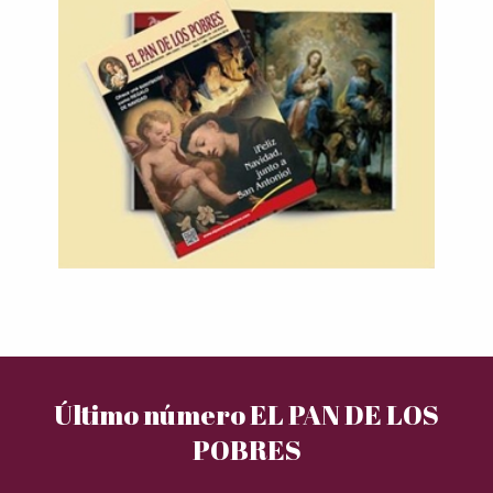
Último número EL PAN DE LOS
POBRES