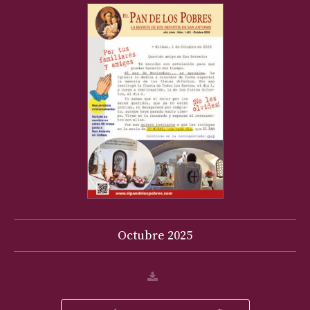
Octubre
2025