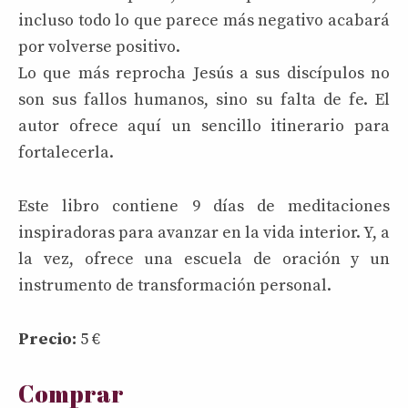
incluso todo lo que parece más negativo acabará
por volverse positivo.
Lo que más reprocha Jesús a sus discípulos no
son sus fallos humanos, sino su falta de fe. El
autor ofrece aquí un sencillo itinerario para
fortalecerla.
Este libro contiene 9 días de meditaciones
inspiradoras para avanzar en la vida interior. Y, a
la vez, ofrece una escuela de oración y un
instrumento de transformación personal.
Precio:
5
€
Comprar