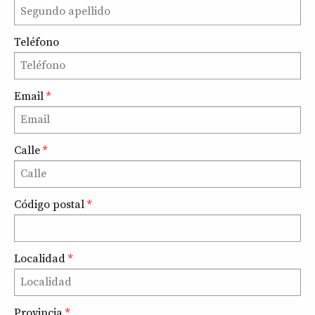
Teléfono
Email
*
Calle
*
Código postal
*
Localidad
*
Provincia
*