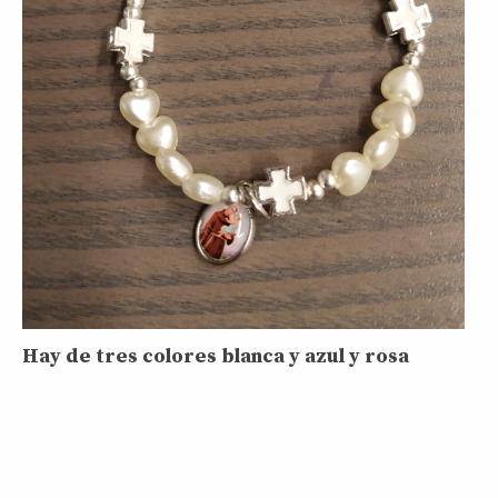
Hay de tres colores blanca y azul y rosa