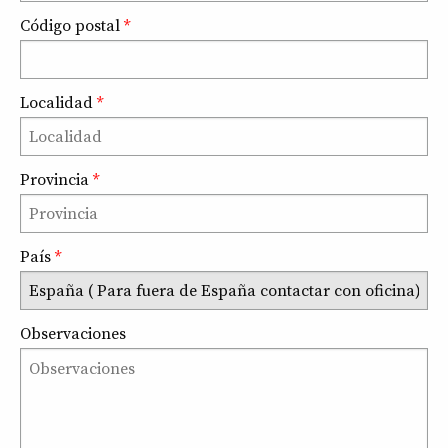
Código postal
*
Localidad
*
Provincia
*
País
*
Observaciones