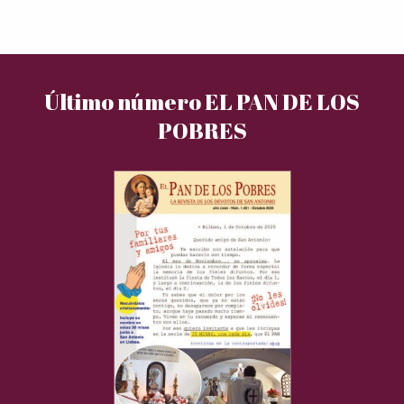
Último número EL PAN DE LOS
POBRES