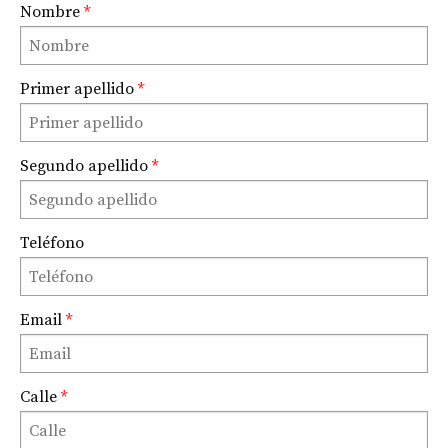
Nombre
*
Primer apellido
*
Segundo apellido
*
Teléfono
Email
*
Calle
*