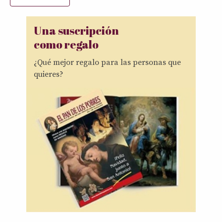
Una suscripción
como regalo
¿Qué mejor regalo para las personas que
quieres?