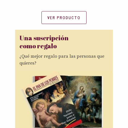
VER PRODUCTO
Una suscripción
como regalo
¿Qué mejor regalo para las personas que
quieres?