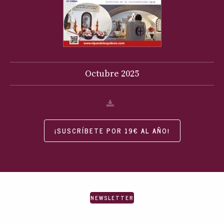
Octubre
2025
¡SUSCRÍBETE POR 19€ AL AÑO!
NEWSLETTER