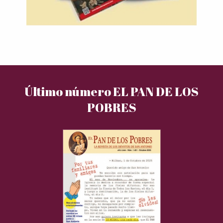
Último número EL PAN DE LOS
POBRES