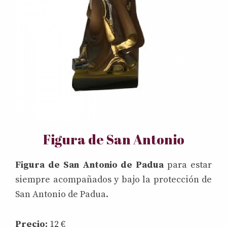
Figura de San Antonio
Figura de San Antonio de Padua
para estar
siempre acompañados y bajo la protección de
San Antonio de Padua.
Precio:
12 €