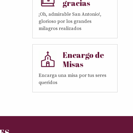
gracias
¡Oh, admirable San Antonio!,
glorioso por los grandes
milagros realizados
Encargo de
Misas
Encarga una misa por tus seres
queridos
RES