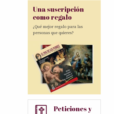
Una suscripción
como regalo
¿Qué mejor regalo para las
personas que quieres?
Peticiones y