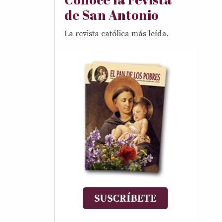
de San Antonio
La revista católica más leída.