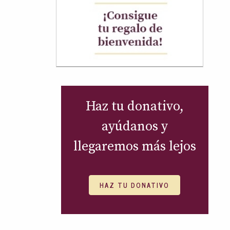
Haz tu donativo,
ayúdanos y
llegaremos más lejos
HAZ TU DONATIVO