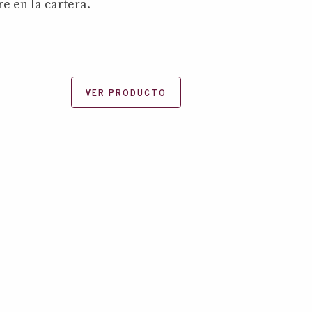
e en la cartera.
VER PRODUCTO