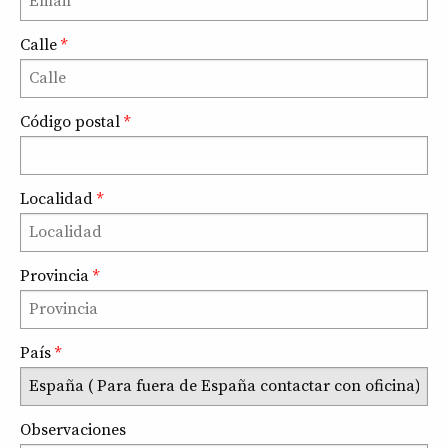
Calle
*
Código postal
*
Localidad
*
Provincia
*
País
*
Observaciones