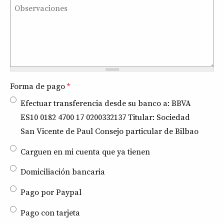
Forma de pago
*
Efectuar transferencia desde su banco a: BBVA
ES10 0182 4700 17 0200332137 Titular: Sociedad
San Vicente de Paul Consejo particular de Bilbao
Carguen en mi cuenta que ya tienen
Domiciliación bancaria
Pago por Paypal
Pago con tarjeta