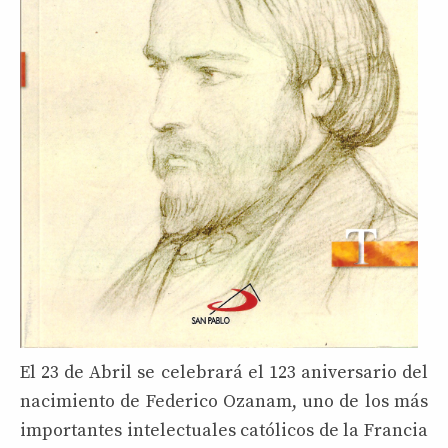
El 23 de Abril se celebrará el 123 aniversario del
nacimiento de Federico Ozanam, uno de los más
importantes intelectuales católicos de la Francia