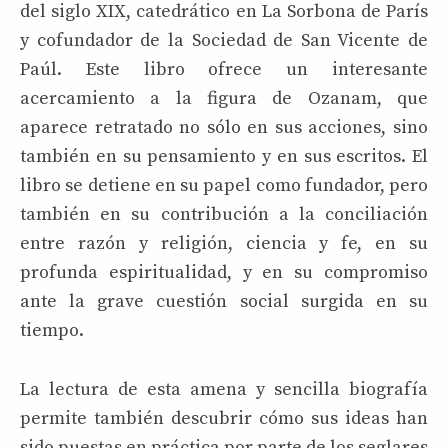
del siglo XIX, catedrático en La Sorbona de París
y cofundador de la Sociedad de San Vicente de
Paúl. Este libro ofrece un interesante
acercamiento a la figura de Ozanam, que
aparece retratado no sólo en sus acciones, sino
también en su pensamiento y en sus escritos. El
libro se detiene en su papel como fundador, pero
también en su contribución a la conciliación
entre razón y religión, ciencia y fe, en su
profunda espiritualidad, y en su compromiso
ante la grave cuestión social surgida en su
tiempo.
La lectura de esta amena y sencilla biografía
permite también descubrir cómo sus ideas han
sido puestas en práctica por parte de los seglares