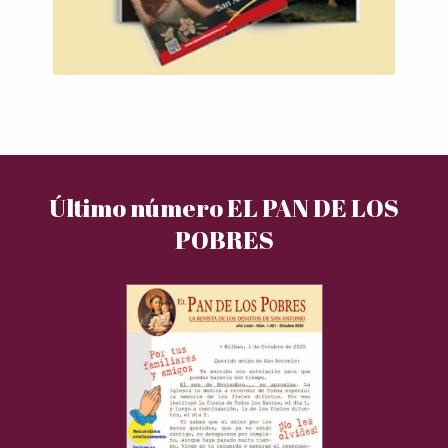
Último número EL PAN DE LOS
POBRES