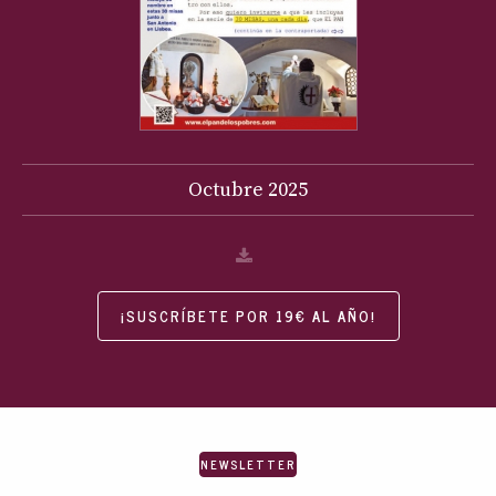
Octubre
2025
¡SUSCRÍBETE POR 19€ AL AÑO!
NEWSLETTER