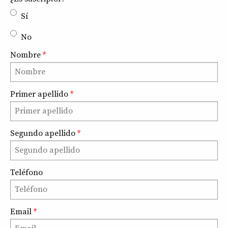
Sí
No
Nombre
*
Primer apellido
*
Segundo apellido
*
Teléfono
Email
*