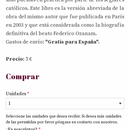
católicos. Este libro es la versión abreviada de la
obra del mismo autor que fue publicada en París
en 2003 y que está considerada como la biografía
definitiva del beato Federico Ozanam.
Gastos de envío:
"Gratis para España".
Precio:
5
€
Comprar
Unidades
*
8
+
2
Seleccione las unidades que desea recibir. Si desea más unidades
de las permitidas por favor póngase en contacto con nosotros.
¿Es suscriptor?
*