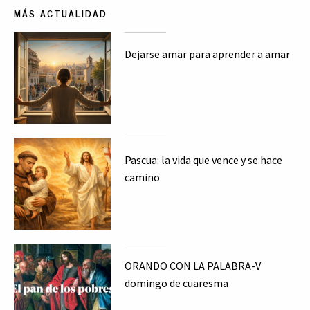
MÁS ACTUALIDAD
Dejarse amar para aprender a amar
Pascua: la vida que vence y se hace
camino
ORANDO CON LA PALABRA-V
domingo de cuaresma