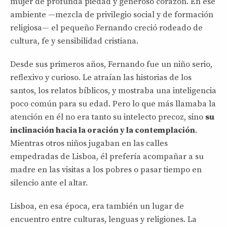
mujer de profunda piedad y generoso corazón. En ese
ambiente —mezcla de privilegio social y de formación
religiosa— el pequeño Fernando creció rodeado de
cultura, fe y sensibilidad cristiana.
Desde sus primeros años, Fernando fue un niño serio,
reflexivo y curioso. Le atraían las historias de los
santos, los relatos bíblicos, y mostraba una inteligencia
poco común para su edad. Pero lo que más llamaba la
atención en él no era tanto su intelecto precoz, sino
su
inclinación hacia la oración y la contemplación
.
Mientras otros niños jugaban en las calles
empedradas de Lisboa, él prefería acompañar a su
madre en las visitas a los pobres o pasar tiempo en
silencio ante el altar.
Lisboa, en esa época, era también un lugar de
encuentro entre culturas, lenguas y religiones. La