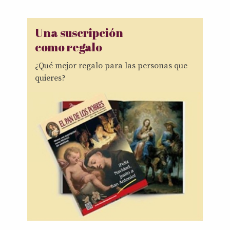
Una suscripción
como regalo
¿Qué mejor regalo para las personas que
quieres?