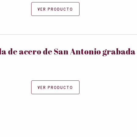
VER PRODUCTO
a de acero de San Antonio grabada
VER PRODUCTO