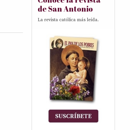
de San Antonio
La revista católica más leída.