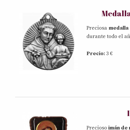
Medalla
Preciosa
medalla
durante todo el añ
Precio:
3 €
Precioso
imán de 