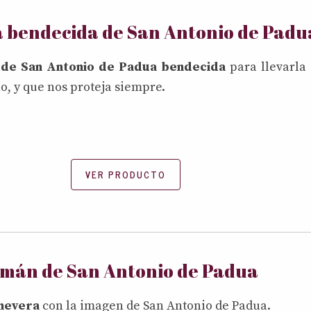
 bendecida de San Antonio de Padu
 de San Antonio de Padua bendecida
para llevarla
o, y que nos proteja siempre.
VER PRODUCTO
Imán de San Antonio de Padua
nevera
con la imagen de San Antonio de Padua.