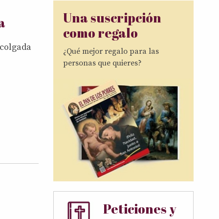
Una suscripción
a
como regalo
 colgada
¿Qué mejor regalo para las
personas que quieres?
Peticiones y