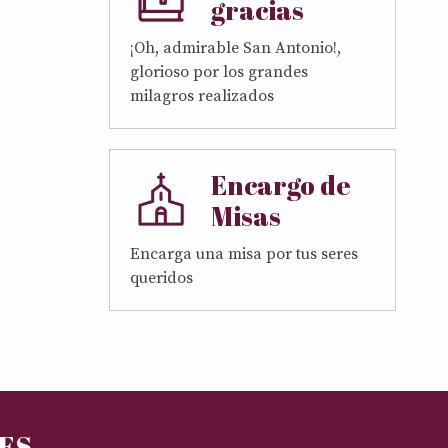
gracias
¡Oh, admirable San Antonio!,
glorioso por los grandes
milagros realizados
Encargo de
Misas
Encarga una misa por tus seres
queridos
RES