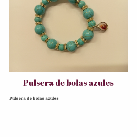
Pulsera de bolas azules
Pulsera de bolas azules