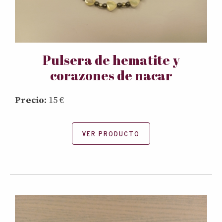
Pulsera de hematite y
corazones de nacar
Precio:
15 €
VER PRODUCTO