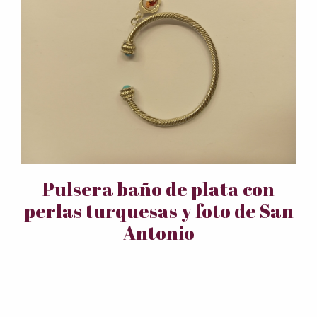
Pulsera baño de plata con
perlas turquesas y foto de San
Antonio