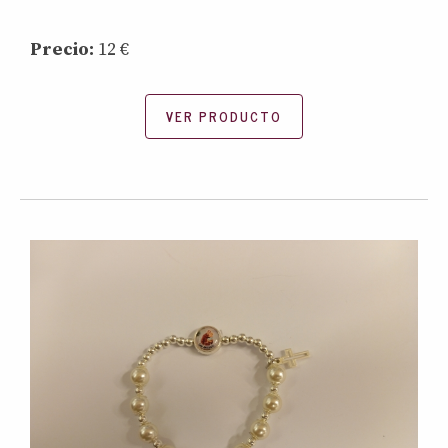
Precio:
12 €
VER PRODUCTO