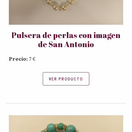
Pulsera de perlas con imagen
de San Antonio
Precio:
7 €
VER PRODUCTO