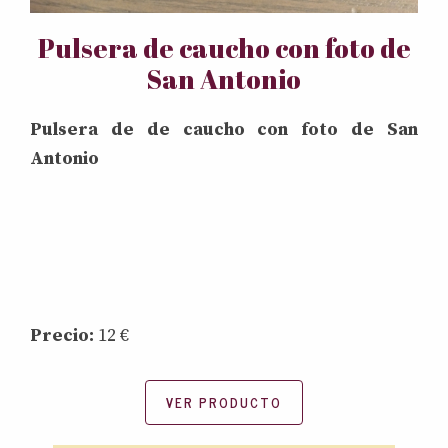
Pulsera de caucho con foto de
San Antonio
Pulsera de de caucho con foto de San
Antonio
Precio:
12 €
VER PRODUCTO