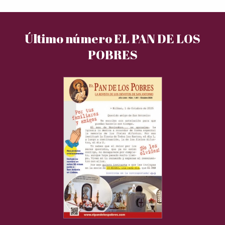
Último número EL PAN DE LOS
POBRES