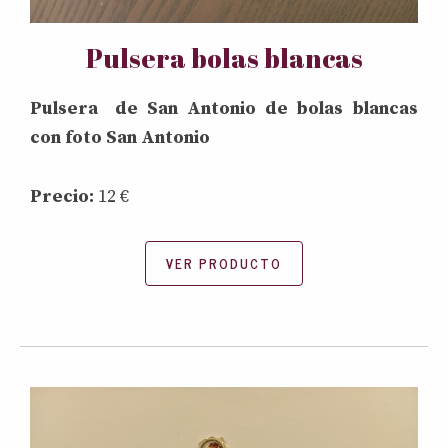
Pulsera bolas blancas
Pulsera de San Antonio de bolas blancas
con foto San Antonio
Precio:
12 €
VER PRODUCTO