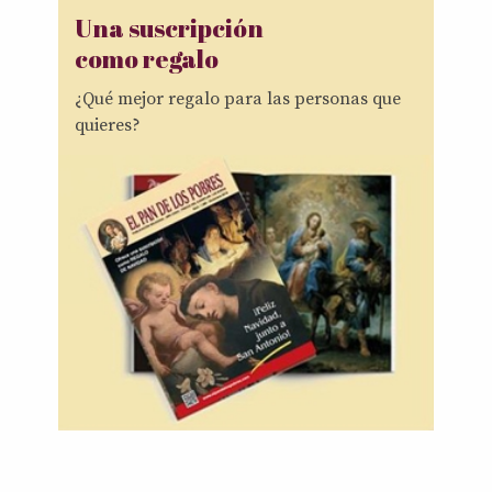
Una suscripción
como regalo
¿Qué mejor regalo para las personas que
quieres?