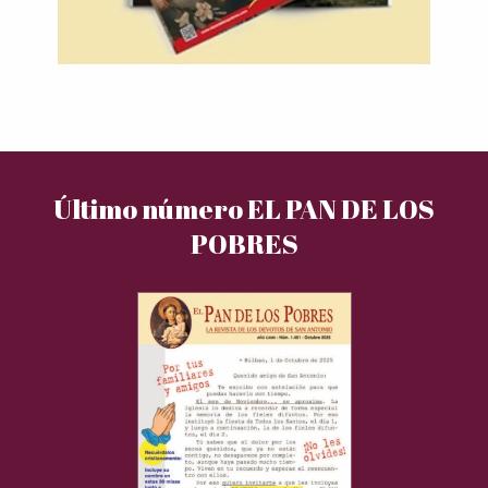
Último número EL PAN DE LOS
POBRES