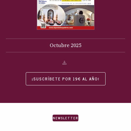
Octubre
2025
¡SUSCRÍBETE POR 19€ AL AÑO!
NEWSLETTER