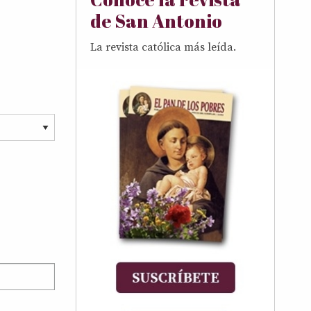
de San Antonio
La revista católica más leída.