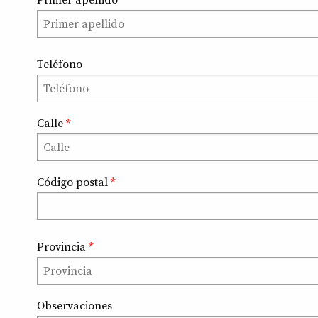
Primer apellido
*
Teléfono
Calle
*
Código postal
*
Provincia
*
Observaciones