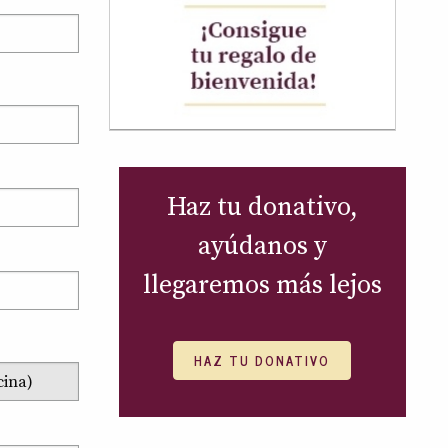
Haz tu donativo,
ayúdanos y
llegaremos más lejos
HAZ TU DONATIVO