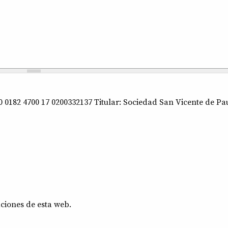
 0182 4700 17 0200332137 Titular: Sociedad San Vicente de Pa
ciones de esta web.