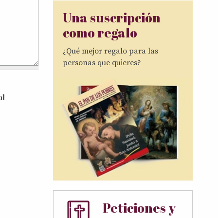
Una suscripción
como regalo
¿Qué mejor regalo para las
personas que quieres?
ul
Peticiones y