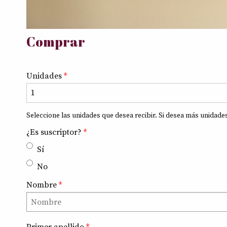
Comprar
Unidades
*
Seleccione las unidades que desea recibir. Si desea más unidade
¿Es suscriptor?
*
Sí
No
Nombre
*