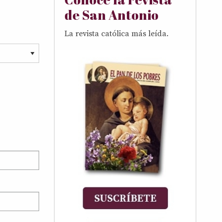
de San Antonio
La revista católica más leída.