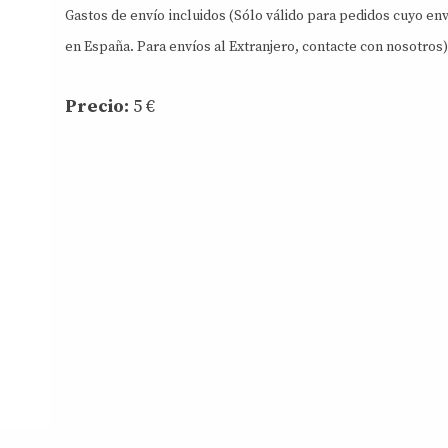
Gastos de envío incluidos (Sólo válido para pedidos cuyo env
en España. Para envíos al Extranjero, contacte con nosotros)
Precio:
5
€