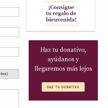
Haz tu donativo,
ayúdanos y
llegaremos más lejos
HAZ TU DONATIVO