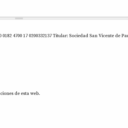
 0182 4700 17 0200332137 Titular: Sociedad San Vicente de Pa
ciones de esta web.