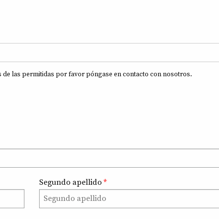
s de las permitidas por favor póngase en contacto con nosotros.
Segundo apellido
*