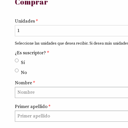
Comprar
Unidades
*
Seleccione las unidades que desea recibir. Si desea más unidade
¿Es suscriptor?
*
Sí
No
Nombre
*
Primer apellido
*