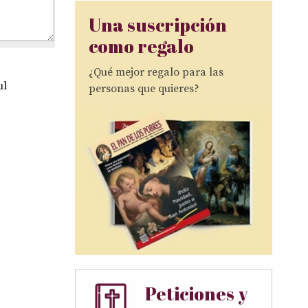
Una suscripción
como regalo
¿Qué mejor regalo para las
ul
personas que quieres?
Peticiones y