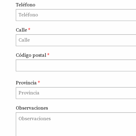
Teléfono
Calle
*
Código postal
*
Provincia
*
Observaciones