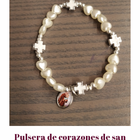
Pulsera de corazones de san