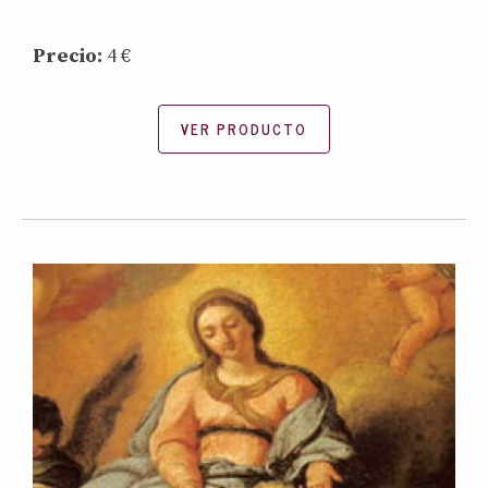
Precio:
4 €
VER PRODUCTO