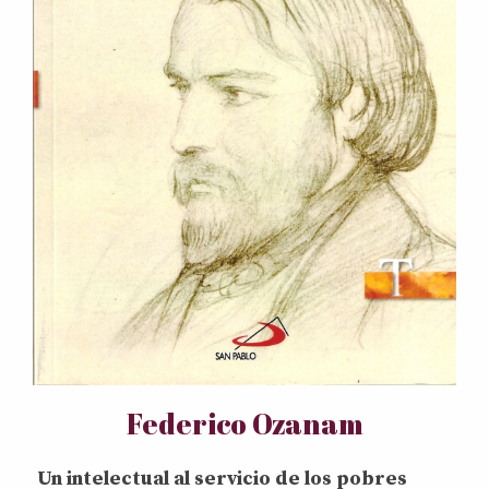
Federico Ozanam
Un intelectual al servicio de los pobres