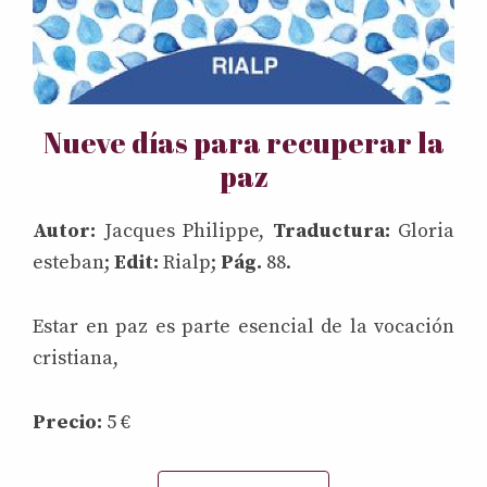
Nueve días para recuperar la
paz
Autor:
Jacques Philippe,
Traductura:
Gloria
esteban;
Edit:
Rialp;
Pág.
88.
Estar en paz es parte esencial de la vocación
cristiana,
Precio:
5 €