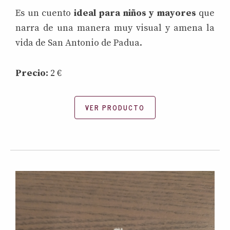
Es un cuento
ideal para niños y mayores
que
narra de una manera muy visual y amena la
vida de San Antonio de Padua.
Precio:
2 €
VER PRODUCTO