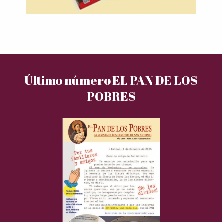
Último número EL PAN DE LOS
POBRES