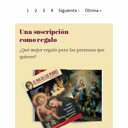
1
2
3
4
Siguiente ›
Última »
Una suscripción
como regalo
¿Qué mejor regalo para las personas que
quieres?