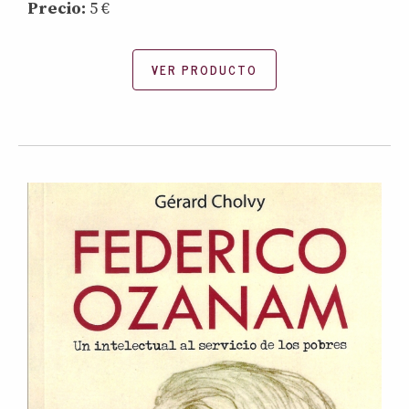
Precio:
5 €
VER PRODUCTO