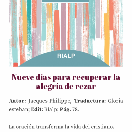
Nueve días para recuperar la
alegría de rezar
Autor:
Jacques Philippe,
Traductura:
Gloria
esteban;
Edit:
Rialp;
Pág.
78.
La oración transforma la vida del cristiano.