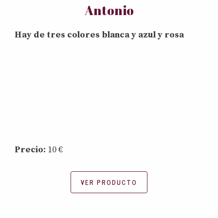
Antonio
Hay de tres colores blanca y azul y rosa
Precio:
10 €
VER PRODUCTO