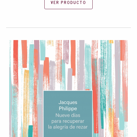
VER PRODUCTO