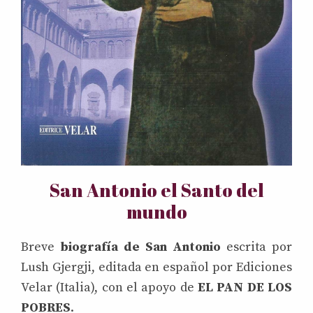
San Antonio el Santo del
mundo
Breve
biografía de San Antonio
escrita por
Lush Gjergji, editada en español por Ediciones
Velar (Italia), con el apoyo de
EL PAN DE LOS
POBRES
.