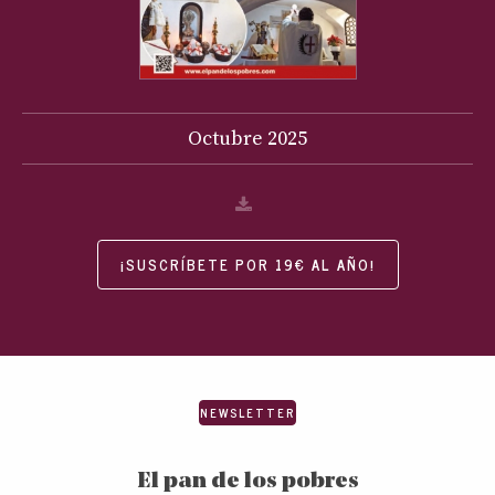
Octubre
2025
¡SUSCRÍBETE POR 19€ AL AÑO!
NEWSLETTER
El pan de los pobres