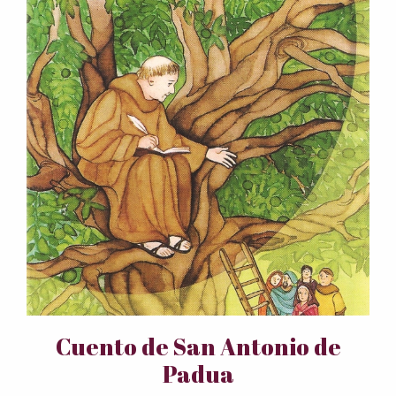
Cuento de San Antonio de
Padua