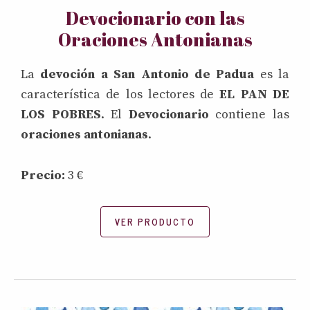
Devocionario con las
Oraciones Antonianas
La
devoción a San Antonio de Padua
es la
característica de los lectores de
EL PAN DE
LOS POBRES
. El
Devocionario
contiene las
oraciones antonianas
.
Precio:
3 €
VER PRODUCTO