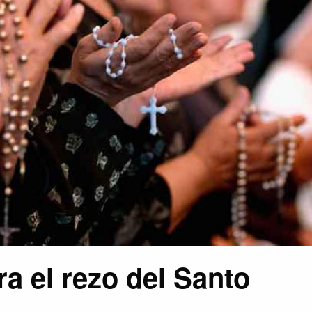
ra el rezo del Santo