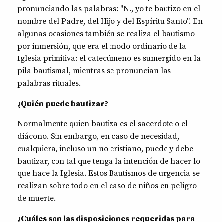
pronunciando las palabras: "N., yo te bautizo en el
nombre del Padre, del Hijo y del Espíritu Santo". En
algunas ocasiones también se realiza el bautismo
por inmersión, que era el modo ordinario de la
Iglesia primitiva: el catecúmeno es sumergido en la
pila bautismal, mientras se pronuncian las
palabras rituales.
¿Quién puede bautizar?
Normalmente quien bautiza es el sacerdote o el
diácono. Sin embargo, en caso de necesidad,
cualquiera, incluso un no cristiano, puede y debe
bautizar, con tal que tenga la intención de hacer lo
que hace la Iglesia. Estos Bautismos de urgencia se
realizan sobre todo en el caso de niños en peligro
de muerte.
¿Cuáles son las disposiciones requeridas para