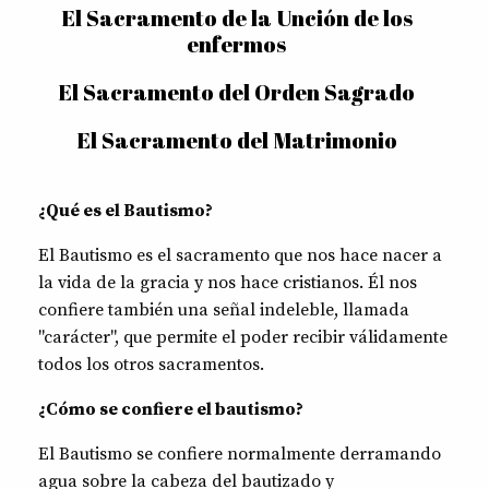
El Sacramento de la Unción de los
enfermos
El Sacramento del Orden Sagrado
El Sacramento del Matrimonio
¿Qué es el Bautismo?
El Bautismo es el sacramento que nos hace nacer a
la vida de la gracia y nos hace cristianos. Él nos
confiere también una señal indeleble, llamada
"carácter", que permite el poder recibir válidamente
todos los otros sacramentos.
¿Cómo se confiere el bautismo?
El Bautismo se confiere normalmente derramando
agua sobre la cabeza del bautizado y