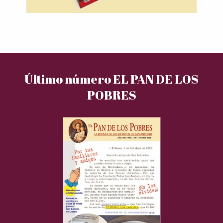
Último número EL PAN DE LOS
POBRES