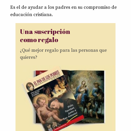
Es el de ayudar a los padres en su compromiso de
educación cristiana.
Una suscripción
como regalo
¿Qué mejor regalo para las personas que
quieres?