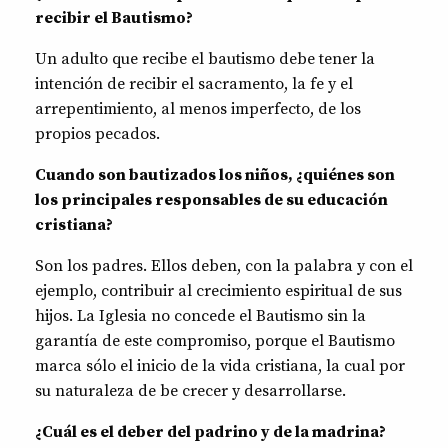
recibir el Bautismo?
Un adulto que recibe el bautismo debe tener la
intención de recibir el sacramento, la fe y el
arrepentimiento, al menos imperfecto, de los
propios pecados.
Cuando son bautizados los niños, ¿quiénes son
los principales responsables de su educación
cristiana?
Son los padres. Ellos deben, con la palabra y con el
ejemplo, contribuir al crecimiento espiritual de sus
hijos. La Iglesia no concede el Bautismo sin la
garantía de este compromiso, porque el Bautismo
marca sólo el inicio de la vida cristiana, la cual por
su naturaleza de be crecer y desarrollarse.
¿Cuál es el deber del padrino y de la madrina?