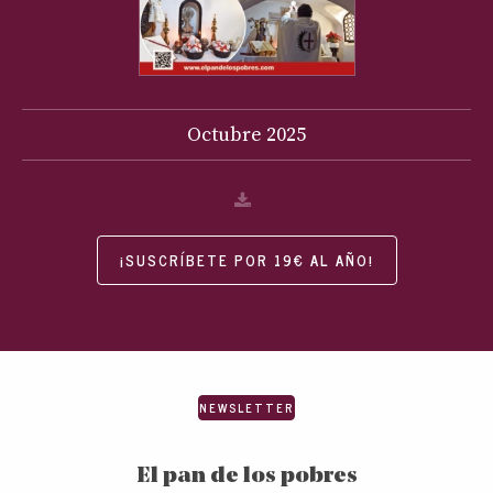
Octubre
2025
¡SUSCRÍBETE POR 19€ AL AÑO!
NEWSLETTER
El pan de los pobres