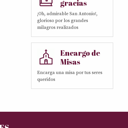
gracias
¡Oh, admirable San Antonio!,
glorioso por los grandes
milagros realizados
Encargo de
Misas
Encarga una misa por tus seres
queridos
RES