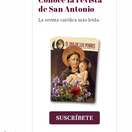
de San Antonio
La revista católica más leída.