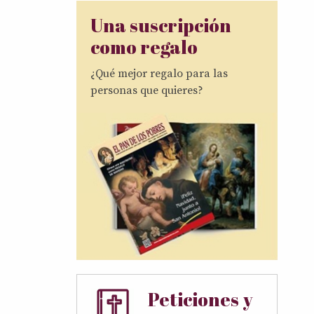
Una suscripción
como regalo
¿Qué mejor regalo para las
personas que quieres?
Peticiones y