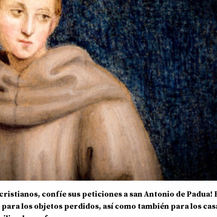
ristianos, confíe sus peticiones a san Antonio de Padua! 
 para los objetos perdidos, así como también para los cas