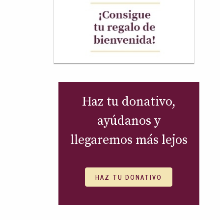
Haz tu donativo,
ayúdanos y
llegaremos más lejos
HAZ TU DONATIVO