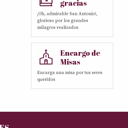
gracias
¡Oh, admirable San Antonio!,
glorioso por los grandes
milagros realizados
Encargo de
Misas
Encarga una misa por tus seres
queridos
RES