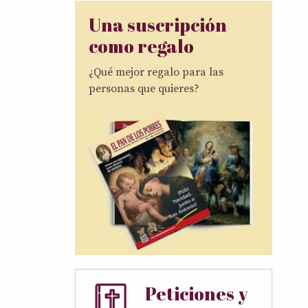
Una suscripción
como regalo
¿Qué mejor regalo para las
personas que quieres?
Peticiones y