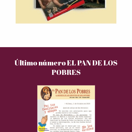
Último número EL PAN DE LOS
POBRES