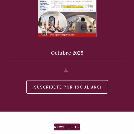
Octubre
2025
¡SUSCRÍBETE POR 19€ AL AÑO!
NEWSLETTER