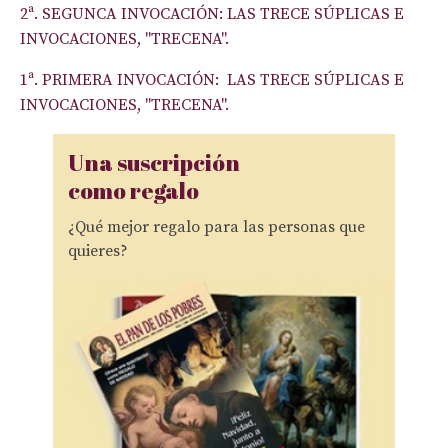
2ª. SEGUNCA INVOCACIÓN: LAS TRECE SÚPLICAS E
INVOCACIONES, "TRECENA".
1ª. PRIMERA INVOCACIÓN: LAS TRECE SÚPLICAS E
INVOCACIONES, "TRECENA".
Una suscripción
como regalo
¿Qué mejor regalo para las personas que
quieres?