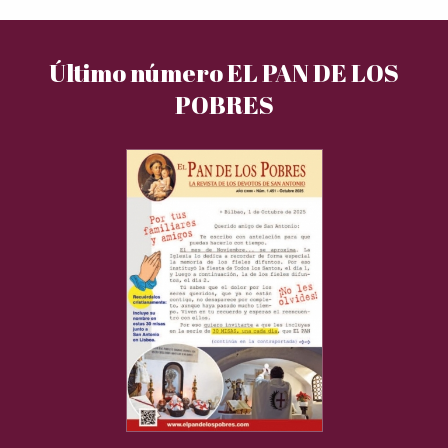
Último número EL PAN DE LOS
POBRES