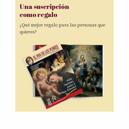
Una suscripción
como regalo
¿Qué mejor regalo para las personas que
quieres?